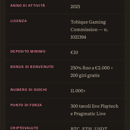
ANNO DI ATTIVITÀ
2025
LICENZA
Tobique Gaming
Commission — n.
1021394
DEPOSITO MINIMO
€10
BONUS DI BENVENUTO
250% fino a €2.000 +
200 giri gratis
NUMERO DI GIOCHI
11.000+
PUNTO DI FORZA
300 tavoli live Playtech
e Pragmatic Live
CRIPTOVALUTE
BTC, ETH, USDT