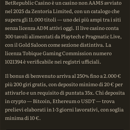
BetRepublic Casino è un casino non AAMS avviato
nel 2025 da Zentoria Limited, con un catalogo che
supera gli 11.000 titoli — uno dei più ampi tra i siti
senza licenza ADM attivi oggi. Il live casino conta
300 tavoli alimentati da Playtech e Pragmatic Live,
con il Gold Saloon come sezione distintiva. La
licenza Tobique Gaming Commission numero
1021394 è verificabile nei registri ufficiali.
Il bonus di benvenuto arriva al 250% fino a 2.000 €
più 200 giri gratis, con deposito minimo di 20 € per
attivarlo e un requisito di puntata 35x. Chi deposita
in crypto — Bitcoin, Ethereum o USDT — trova
prelievi elaborati in 1-3 giorni lavorativi, con soglia
minima di 10 €.