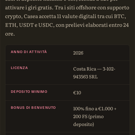
attivare i giri gratis. Tra i siti offshore con supporto
crypto, Casea accetta 11 valute digitali tra cui BTC,
ETH, USDT e USDC, con prelievi elaborati entro 24
ore.
ANNO DI ATTIVITÀ
2026
LICENZA
Costa Rica — 3-102-
943563 SRL
DEPOSITO MINIMO
€10
BONUS DI BENVENUTO
100% fino a €1.000 +
200 FS (primo
deposito)