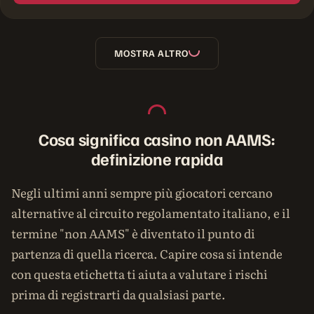
MOSTRA ALTRO
Cosa significa casino non AAMS:
definizione rapida
Negli ultimi anni sempre più giocatori cercano
alternative al circuito regolamentato italiano, e il
termine "non AAMS" è diventato il punto di
partenza di quella ricerca. Capire cosa si intende
con questa etichetta ti aiuta a valutare i rischi
prima di registrarti da qualsiasi parte.