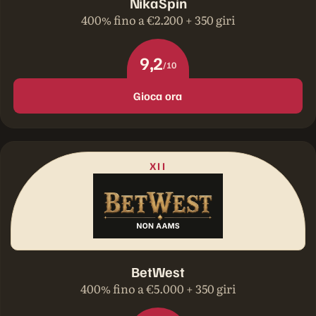
NikaSpin
400% fino a €2.200 + 350 giri
9,2
/10
Gioca ora
XII
BetWest
400% fino a €5.000 + 350 giri