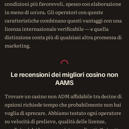
condizioni più favorevoli, spesso con elaborazione
in meno di un'ora. Gli operatori con queste
caratteristiche combinano questi vantaggi con una
licenza internazionale verificabile — e quella
distinzione conta più di qualsiasi altra promessa di
marketing.
Le recensioni dei migliori casino non
AAMS
Trovare un casino non ADM affidabile tra decine di
opzioni richiede tempo che probabilmente non hai
voglia di sprecare. Abbiamo testato ogni operatore
su velocità di prelievo, qualità delle licenze,