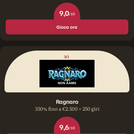
9,0
/10
Gioca ora
VI
Ragnaro
350% fino a €2.500 + 250 giri
9,6
/10