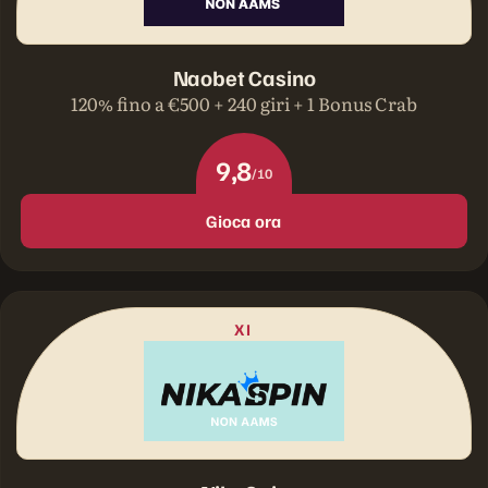
Naobet Casino
120% fino a €500 + 240 giri + 1 Bonus Crab
9,8
/10
Gioca ora
XI